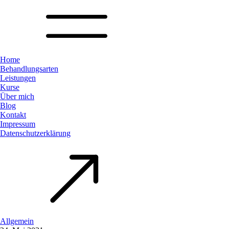
Home
Behandlungsarten
Leistungen
Kurse
Über mich
Blog
Kontakt
Impressum
Datenschutzerklärung
Allgemein