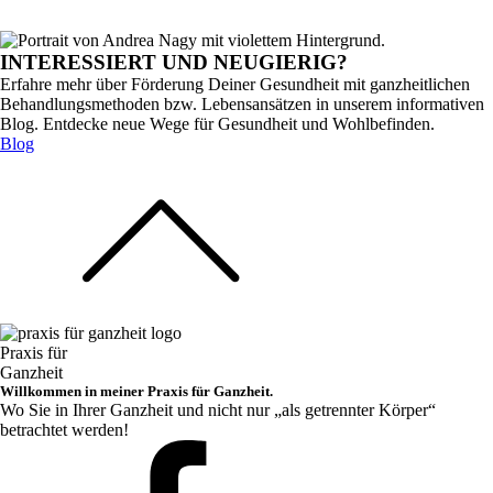
INTERESSIERT UND NEUGIERIG?
Erfahre mehr über Förderung Deiner Gesundheit mit ganzheitlichen
Behandlungsmethoden bzw. Lebensansätzen in unserem informativen
Blog. Entdecke neue Wege für Gesundheit und Wohlbefinden.
Blog
Praxis für
Ganzheit
Willkommen in meiner Praxis für Ganzheit.
Wo Sie in Ihrer Ganzheit und nicht nur „als getrennter Körper“
betrachtet werden!