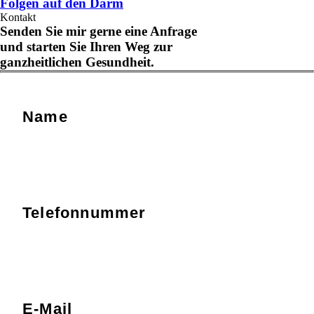
Folgen auf den Darm
Kontakt
Senden Sie mir gerne eine Anfrage
und starten Sie Ihren Weg zur
ganzheitlichen Gesundheit.