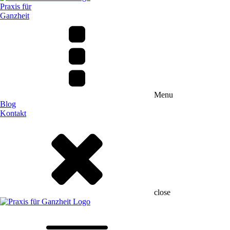
Praxis für
Ganzheit
Menu
Blog
Kontakt
close