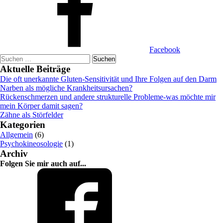
Facebook
Suchen
nach:
Aktuelle Beiträge
Die oft unerkannte Gluten-Sensitivität und Ihre Folgen auf den Darm
Narben als mögliche Krankheitsursachen?
Rückenschmerzen und andere strukturelle Probleme-was möchte mir
mein Körper damit sagen?
Zähne als Störfelder
Kategorien
Allgemein
(6)
Psychokineosologie
(1)
Archiv
Folgen Sie mir auch auf...