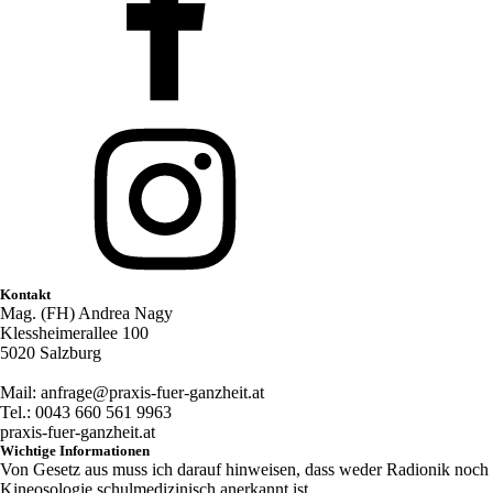
Kontakt
Mag. (FH) Andrea Nagy
Klessheimerallee 100
5020 Salzburg
Mail: anfrage@praxis-fuer-ganzheit.at
Tel.: 0043 660 561 9963
praxis-fuer-ganzheit.at
Wichtige Informationen
Von Gesetz aus muss ich darauf hinweisen, dass weder Radionik noch
Kineosologie schulmedizinisch anerkannt ist.