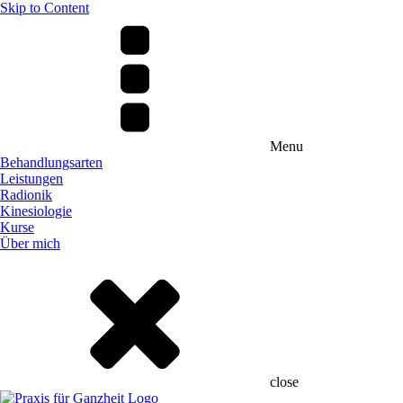
Skip to Content
Menu
Behandlungsarten
Leistungen
Radionik
Kinesiologie
Kurse
Über mich
close