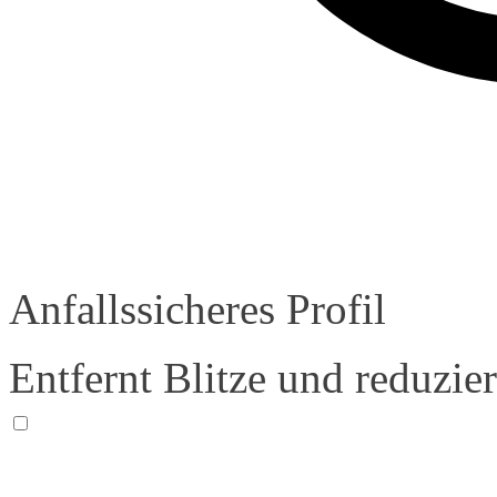
Anfallssicheres Profil
Entfernt Blitze und reduzie