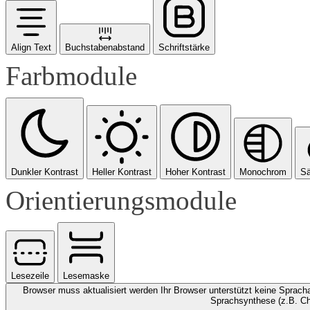
Align Text
Buchstabenabstand
Schriftstärke
Farbmodule
Dunkler Kontrast
Heller Kontrast
Hoher Kontrast
Monochrom
Sä
Orientierungsmodule
Lesezeile
Lesemaske
Browser muss aktualisiert werden
Ihr Browser unterstützt keine Spracha
Sprachsynthese (z.B. Ch