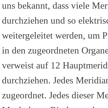
uns bekannt, dass viele Me
durchziehen und so elektri
weitergeleitet werden, um P
in den zugeordneten Organ
verweist auf 12 Hauptmerid
durchziehen. Jedes Meridia
zugeordnet. Jedes dieser Me