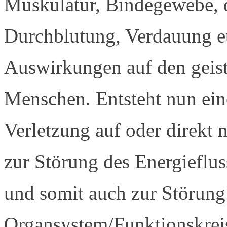
Muskulatur, Bindegewebe,
Durchblutung, Verdauung e
Auswirkungen auf den geist
Menschen. Entsteht nun ein
Verletzung auf oder direkt
zur Störung des Energieflu
und somit auch zur Störun
Organsystem/Funktionskreisl