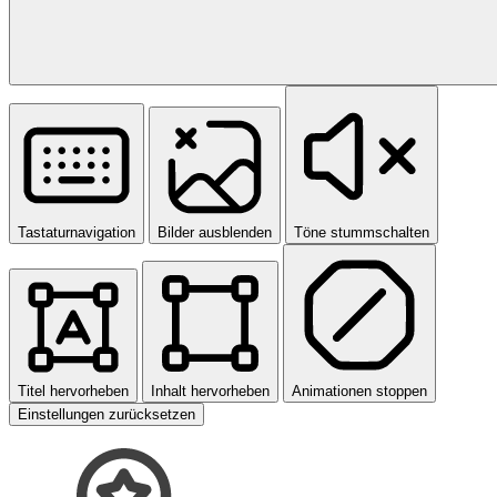
Tastaturnavigation
Bilder ausblenden
Töne stummschalten
Titel hervorheben
Inhalt hervorheben
Animationen stoppen
Einstellungen zurücksetzen