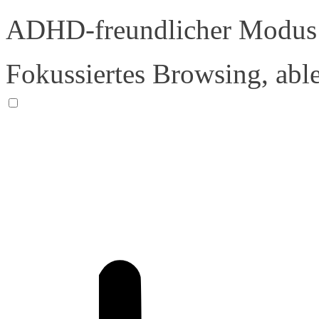
ADHD-freundlicher Modus
Fokussiertes Browsing, abl