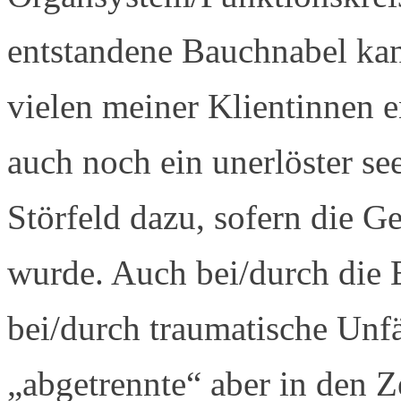
entstandene Bauchnabel kan
vielen meiner Klientinnen e
auch noch ein unerlöster se
Störfeld dazu, sofern die G
wurde. Auch bei/durch die 
bei/durch traumatische Unfä
„abgetrennte“ aber in den 