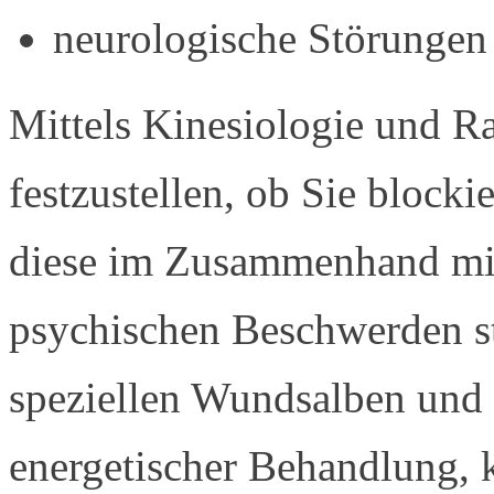
neurologische Störungen
Mittels Kinesiologie und Ra
festzustellen, ob Sie block
diese im Zusammenhand mit
psychischen Beschwerden st
speziellen Wundsalben und s
energetischer Behandlung, 