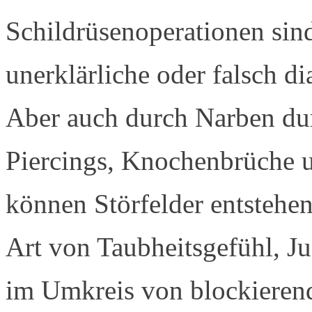
Schildrüsenoperationen sin
unerklärliche oder falsch d
Aber auch durch Narben dur
Piercings, Knochenbrüche u
können Störfelder entstehen
Art von Taubheitsgefühl, Ju
im Umkreis von blockierend