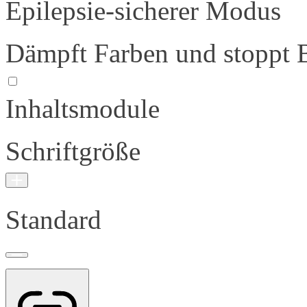
Epilepsie-sicherer Modus
Dämpft Farben und stoppt 
Inhaltsmodule
Schriftgröße
Standard