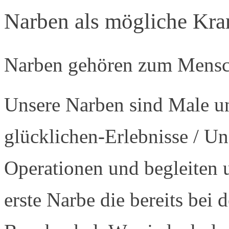
Narben als mögliche Kra
Narben gehören zum Mensc
Unsere Narben sind Male un
glücklichen-Erlebnisse / Un
Operationen und begleiten 
erste Narbe die bereits bei d