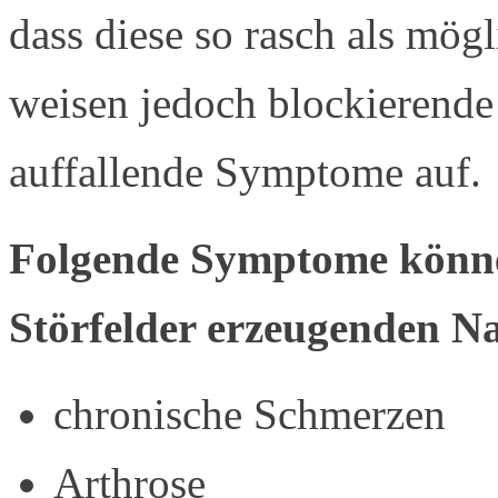
dass diese so rasch als mögl
weisen jedoch blockierende
auffallende Symptome auf.
Folgende Symptome könn
Störfelder erzeugenden N
chronische Schmerzen
Arthrose