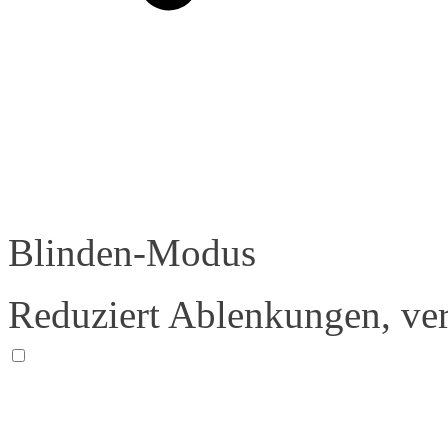
Blinden-Modus
Reduziert Ablenkungen, ver