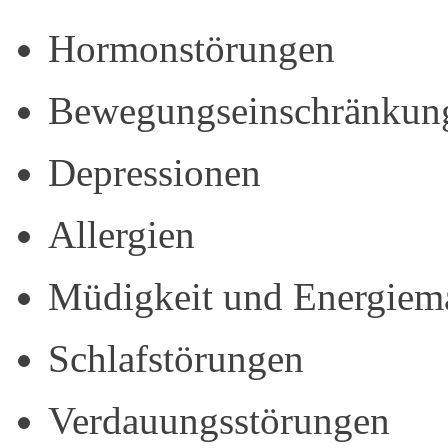
Hormonstörungen
Bewegungseinschränkun
Depressionen
Allergien
Müdigkeit und Energiem
Schlafstörungen
Verdauungsstörungen