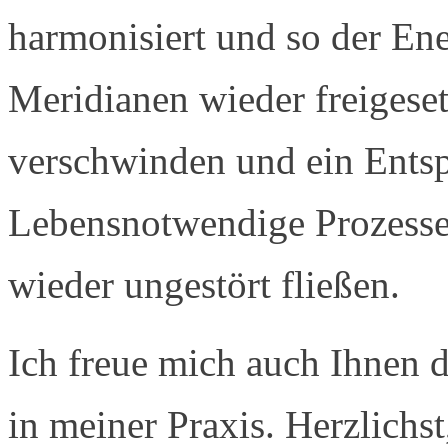
harmonisiert und so der Ene
Meridianen wieder freigese
verschwinden und ein Entsp
Lebensnotwendige Prozess
wieder ungestört fließen.
Ich freue mich auch Ihnen d
in meiner Praxis. Herzlichs