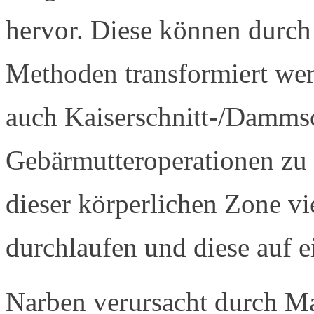
hervor. Diese können durch
Methoden transformiert wer
auch Kaiserschnitt-/Dammsc
Gebärmutteroperationen zu 
dieser körperlichen Zone vi
durchlaufen und diese auf 
Narben verursacht durch M