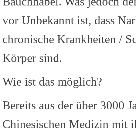
Bauchnabel. Was jedoch de
vor Unbekannt ist, dass Nar
chronische Krankheiten / 
Körper sind.
Wie ist das möglich?
Bereits aus der über 3000 Ja
Chinesischen Medizin mit i