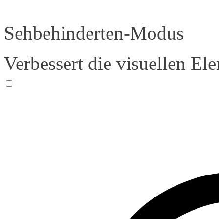
Sehbehinderten-Modus
Verbessert die visuellen El