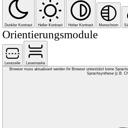
Dunkler Kontrast
Heller Kontrast
Hoher Kontrast
Monochrom
Sä
Orientierungsmodule
Lesezeile
Lesemaske
Browser muss aktualisiert werden
Ihr Browser unterstützt keine Spracha
Sprachsynthese (z.B. Ch