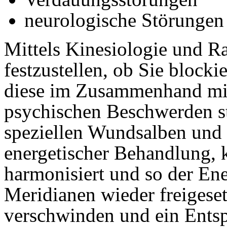
neurologische Störungen
Mittels Kinesiologie und Ra
festzustellen, ob Sie block
diese im Zusammenhand mit
psychischen Beschwerden st
speziellen Wundsalben und s
energetischer Behandlung, 
harmonisiert und so der Ene
Meridianen wieder freigese
verschwinden und ein Entsp