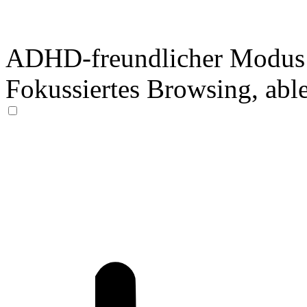
ADHD-freundlicher Modus
Fokussiertes Browsing, abl