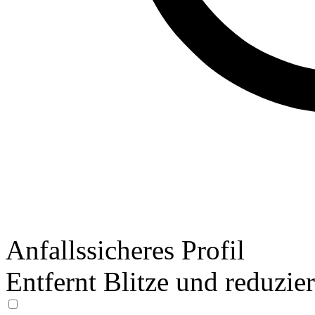
Anfallssicheres Profil
Entfernt Blitze und reduzie