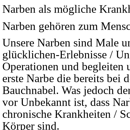
Narben als mögliche Krank
Narben gehören zum Mensc
Unsere Narben sind Male un
glücklichen-Erlebnisse / Un
Operationen und begleiten 
erste Narbe die bereits bei d
Bauchnabel. Was jedoch de
vor Unbekannt ist, dass Nar
chronische Krankheiten / 
Körper sind.