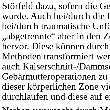
Störfeld dazu, sofern die G
wurde. Auch bei/durch die 
bei/durch traumatische Unfä
„abgetrennte“ aber in den 
hervor. Diese können durch
Methoden transformiert wer
auch Kaiserschnitt-/Dammsc
Gebärmutteroperationen zu 
dieser körperlichen Zone vi
durchlaufen und diese auf 