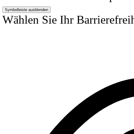
Symbolleiste ausblenden
Wählen Sie Ihr Barrierefreih