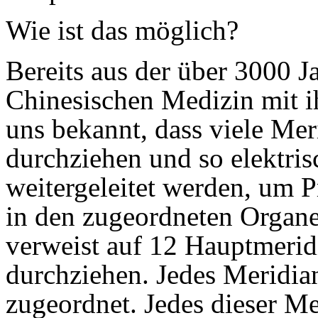
Wie ist das möglich?
Bereits aus der über 3000 Ja
Chinesischen Medizin mit i
uns bekannt, dass viele Me
durchziehen und so elektri
weitergeleitet werden, um P
in den zugeordneten Organ
verweist auf 12 Hauptmerid
durchziehen. Jedes Meridia
zugeordnet. Jedes dieser Me