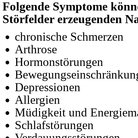
Folgende Symptome könn
Störfelder erzeugenden N
chronische Schmerzen
Arthrose
Hormonstörungen
Bewegungseinschränkun
Depressionen
Allergien
Müdigkeit und Energiem
Schlafstörungen
Verdauungsstörungen