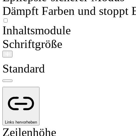
Dämpft Farben und stoppt 
Inhaltsmodule
Schriftgröße
Standard
Links hervorheben
Zeilenhöhe