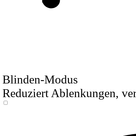
Blinden-Modus
Reduziert Ablenkungen, ver