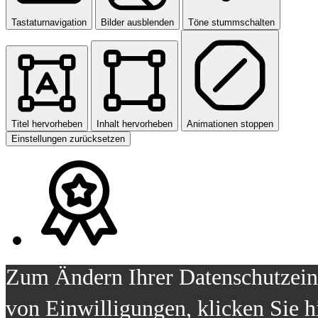
Tastaturnavigation
Bilder ausblenden
Töne stummschalten
Titel hervorheben
Inhalt hervorheben
Animationen stoppen
Einstellungen zurücksetzen
Zum Ändern Ihrer Datenschutzeins
von Einwilligungen, klicken Sie h