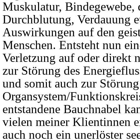
Muskulatur, Bindegewebe,
Durchblutung, Verdauung e
Auswirkungen auf den geist
Menschen. Entsteht nun ein
Verletzung auf oder direkt
zur Störung des Energieflu
und somit auch zur Störun
Organsystem/Funktionskreisl
entstandene Bauchnabel kan
vielen meiner Klientinnen e
auch noch ein unerlöster se