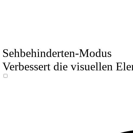
Sehbehinderten-Modus
Verbessert die visuellen El