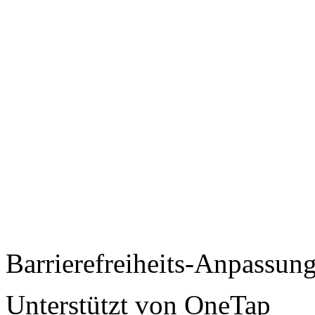
Barrierefreiheits-Anpassun
Unterstützt von
OneTap