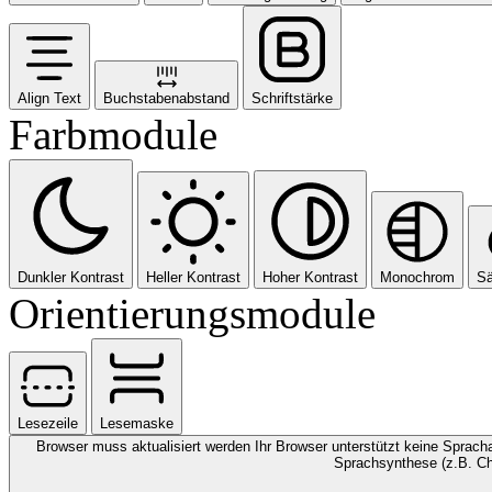
Align Text
Buchstabenabstand
Schriftstärke
Farbmodule
Dunkler Kontrast
Heller Kontrast
Hoher Kontrast
Monochrom
Sä
Orientierungsmodule
Lesezeile
Lesemaske
Browser muss aktualisiert werden
Ihr Browser unterstützt keine Spracha
Sprachsynthese (z.B. Ch