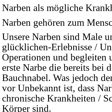
Narben als mögliche Krank
Narben gehören zum Mensc
Unsere Narben sind Male un
glücklichen-Erlebnisse / Un
Operationen und begleiten 
erste Narbe die bereits bei d
Bauchnabel. Was jedoch de
vor Unbekannt ist, dass Nar
chronische Krankheiten / 
Körper sind.