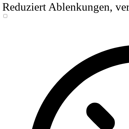
Reduziert Ablenkungen, ver