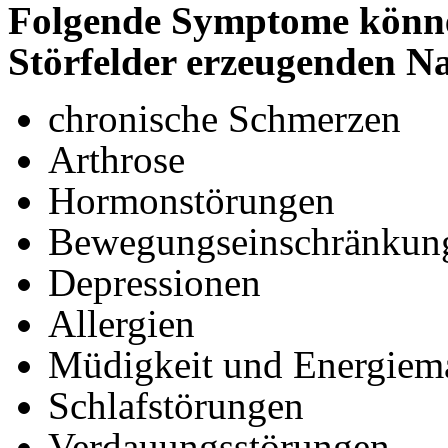
Folgende Symptome könn
Störfelder erzeugenden N
chronische Schmerzen
Arthrose
Hormonstörungen
Bewegungseinschränkun
Depressionen
Allergien
Müdigkeit und Energiem
Schlafstörungen
Verdauungsstörungen