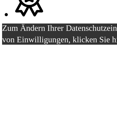
Zum Ändern Ihrer Datenschutzeins
von Einwilligungen, klicken Sie h