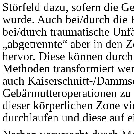
Störfeld dazu, sofern die G
wurde. Auch bei/durch die 
bei/durch traumatische Unfä
„abgetrennte“ aber in den 
hervor. Diese können durch
Methoden transformiert wer
auch Kaiserschnitt-/Dammsc
Gebärmutteroperationen zu 
dieser körperlichen Zone vi
durchlaufen und diese auf 