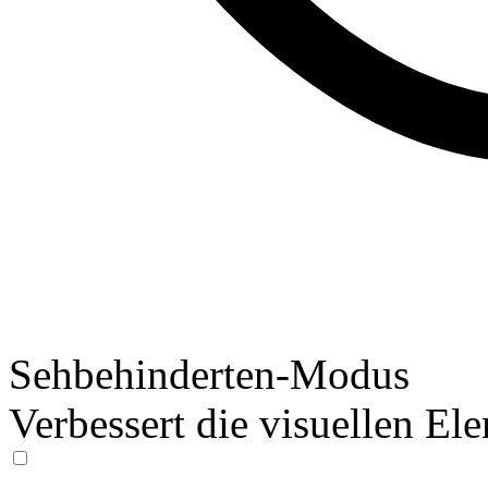
Sehbehinderten-Modus
Verbessert die visuellen El