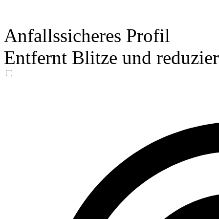
Anfallssicheres Profil
Entfernt Blitze und reduzie