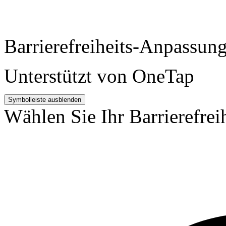
Barrierefreiheits-Anpassun
Unterstützt von
OneTap
Symbolleiste ausblenden
Wählen Sie Ihr Barrierefreih