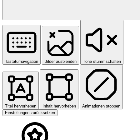
Tastaturnavigation
Bilder ausblenden
Töne stummschalten
Titel hervorheben
Inhalt hervorheben
Animationen stoppen
Einstellungen zurücksetzen