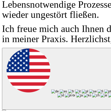
Lebensnotwendige Prozess
wieder ungestört fließen.
Ich freue mich auch Ihnen d
in meiner Praxis. Herzlichs