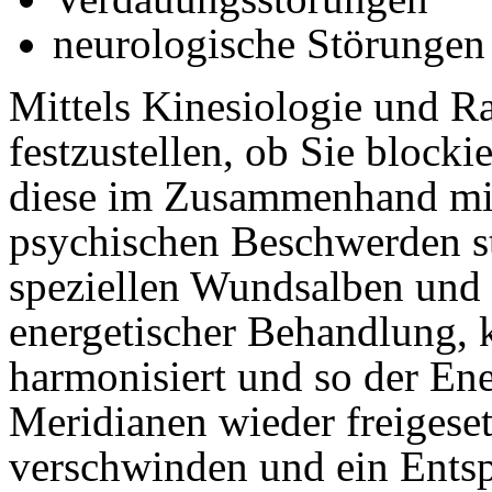
neurologische Störungen
Mittels Kinesiologie und Ra
festzustellen, ob Sie block
diese im Zusammenhand mit
psychischen Beschwerden st
speziellen Wundsalben und s
energetischer Behandlung, 
harmonisiert und so der Ene
Meridianen wieder freigese
verschwinden und ein Entsp