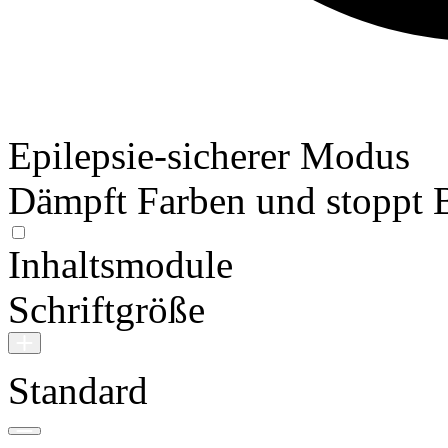
Epilepsie-sicherer Modus
Dämpft Farben und stoppt 
Inhaltsmodule
Schriftgröße
Standard