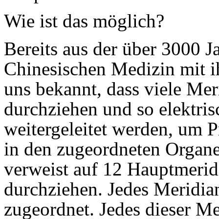
Wie ist das möglich?
Bereits aus der über 3000 Ja
Chinesischen Medizin mit i
uns bekannt, dass viele Me
durchziehen und so elektri
weitergeleitet werden, um P
in den zugeordneten Organ
verweist auf 12 Hauptmerid
durchziehen. Jedes Meridia
zugeordnet. Jedes dieser Me