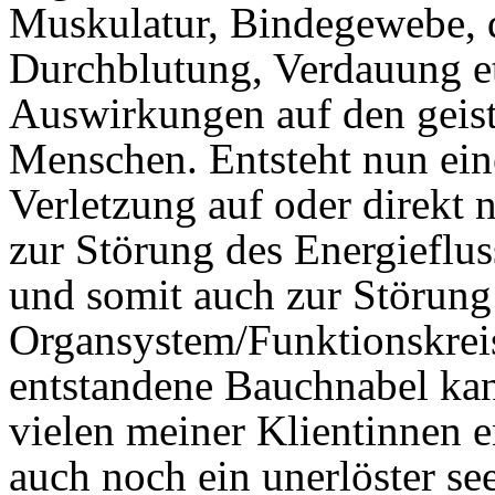
Muskulatur, Bindegewebe,
Durchblutung, Verdauung e
Auswirkungen auf den geist
Menschen. Entsteht nun ein
Verletzung auf oder direkt
zur Störung des Energieflu
und somit auch zur Störun
Organsystem/Funktionskreisl
entstandene Bauchnabel kan
vielen meiner Klientinnen e
auch noch ein unerlöster se