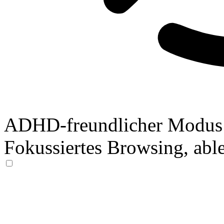
ADHD-freundlicher Modus
Fokussiertes Browsing, abl