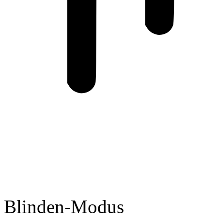
Blinden-Modus