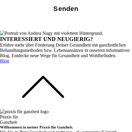
INTERESSIERT UND NEUGIERIG?
Erfahre mehr über Förderung Deiner Gesundheit mit ganzheitlichen
Behandlungsmethoden bzw. Lebensansätzen in unserem informativen
Blog. Entdecke neue Wege für Gesundheit und Wohlbefinden.
Blog
Praxis für
Ganzheit
Willkommen in meiner Praxis für Ganzheit.