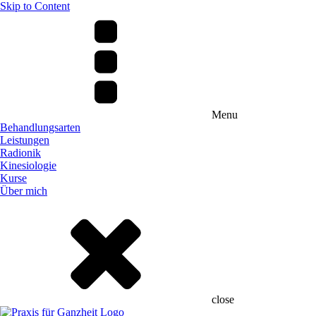
Skip to Content
Menu
Behandlungsarten
Leistungen
Radionik
Kinesiologie
Kurse
Über mich
close