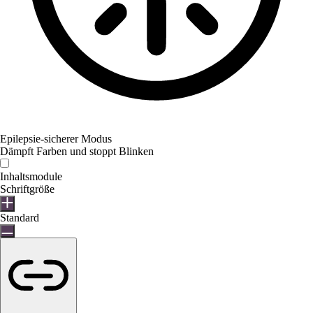
Epilepsie-sicherer Modus
Dämpft Farben und stoppt Blinken
Inhaltsmodule
Schriftgröße
Standard