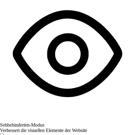
Sehbehinderten-Modus
Verbessert die visuellen Elemente der Website