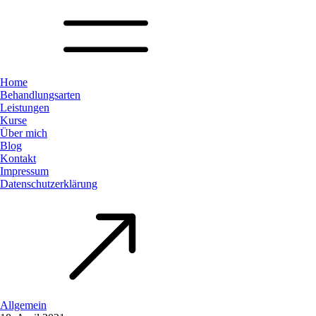
Home
Behandlungsarten
Leistungen
Kurse
Über mich
Blog
Kontakt
Impressum
Datenschutzerklärung
Allgemein