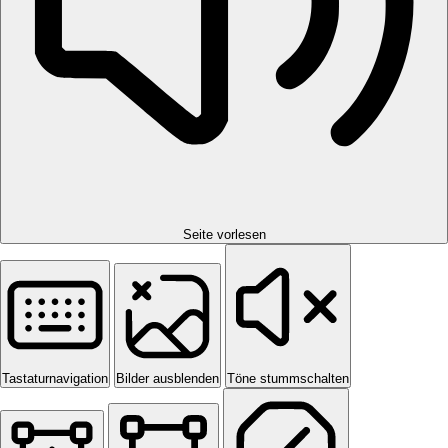
Seite vorlesen
Tastaturnavigation
Bilder ausblenden
Töne stummschalten