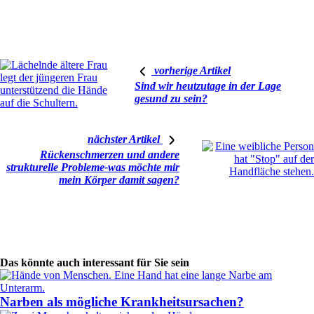
vorherige Artikel
Sind wir heutzutage in der Lage
gesund zu sein?
nächster Artikel
Rückenschmerzen und andere
strukturelle Probleme-was möchte mir
mein Körper damit sagen?
Das könnte auch interessant für Sie sein
Narben als mögliche Krankheitsursachen?