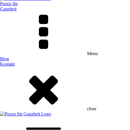
Praxis für
Ganzheit
Menu
Blog
Kontakt
close