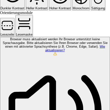
Dunkler Kontrast
Heller Kontrast
Hoher Kontrast
Monochrom
Sättigung
Orientierungsmodule
Lesezeile
Lesemaske
Browser muss aktualisiert werden
Ihr Browser unterstützt keine
Sprachausgabe. Bitte aktualisieren Sie Ihren Browser oder verwenden Sie
einen mit aktivierter Sprachsynthese (z.B. Chrome, Edge, Safari).
Wie
aktualisieren?