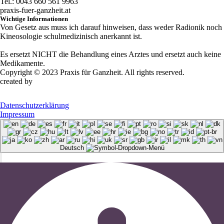
Tel.: 0043 660 561 9963
praxis-fuer-ganzheit.at
Wichtige Informationen
Von Gesetz aus muss ich darauf hinweisen, dass weder Radionik noch
Kineosologie schulmedizinisch anerkannt ist.
Es ersetzt NICHT die Behandlung eines Arztes und ersetzt auch keine
Medikamente.
Copyright © 2023 Praxis für Ganzheit. All rights reserved.
created by
Adprico
Cookies
Datenschutzerklärung
Impressum
Deutsch