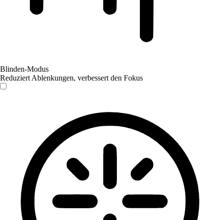
Blinden-Modus
Reduziert Ablenkungen, verbessert den Fokus