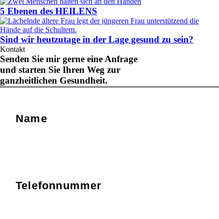
5 Ebenen des HEILENS
Sind wir heutzutage in der Lage gesund zu sein?
Kontakt
Senden Sie mir gerne eine Anfrage
und starten Sie Ihren Weg zur
ganzheitlichen Gesundheit.