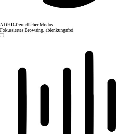
ADHD-freundlicher Modus
Fokussiertes Browsing, ablenkungsfrei