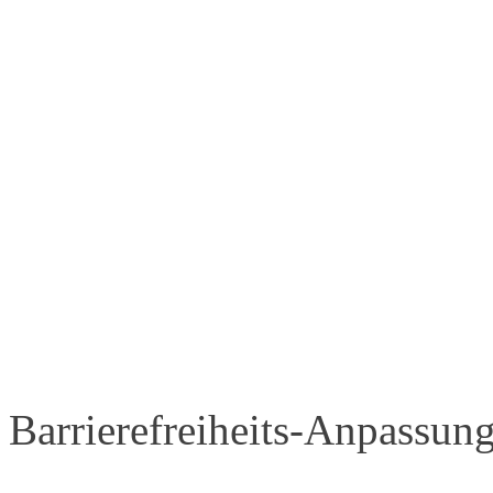
Barrierefreiheits-Anpassun