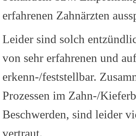
erfahrenen Zahnärzten auss
Leider sind solch entzündl
von sehr erfahrenen und auf
erkenn-/feststellbar. Zusa
Prozessen im Zahn-/Kieferb
Beschwerden, sind leider vi
vertraut.