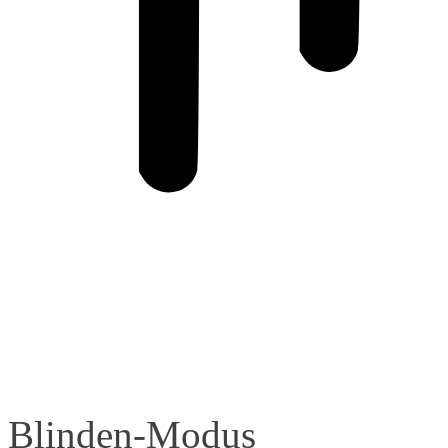
Blinden-Modus