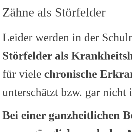
Zähne als Störfelder
Leider werden in der Schu
Störfelder als Krankheits
für viele
chronische Erkr
unterschätzt bzw. gar nich
Bei einer ganzheitlichen 