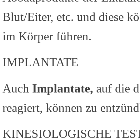
Blut/Eiter, etc. und diese 
im Körper führen.
IMPLANTATE
Auch
Implantate,
auf die 
reagiert, können zu entzünd
KINESIOLOGISCHE TE