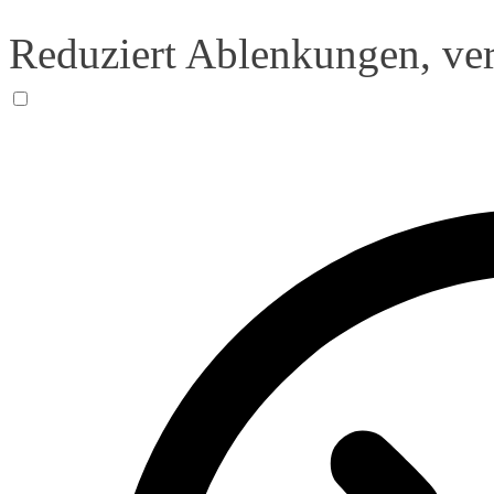
Reduziert Ablenkungen, ver