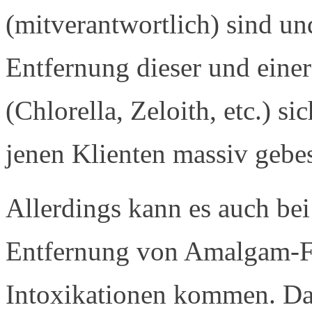
(mitverantwortlich) sind u
Entfernung dieser und eine
(Chlorella, Zeloith, etc.) s
jenen Klienten massiv gebes
Allerdings kann es auch be
Entfernung von Amalgam-F
Intoxikationen kommen. Da