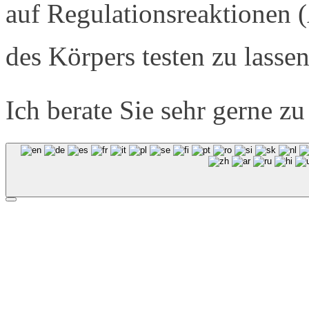
auf Regulationsreaktionen (
des Körpers testen zu lassen
Ich berate Sie sehr gerne z