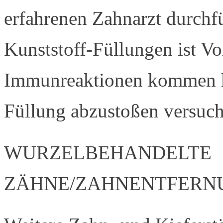
erfahrenen Zahnarzt durchf
Kunststoff-Füllungen ist Vo
Immunreaktionen kommen ka
Füllung abzustoßen versuch
WURZELBEHANDELTE
ZÄHNE/ZAHNENTFERN