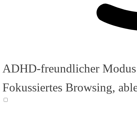
ADHD-freundlicher Modus
Fokussiertes Browsing, abl