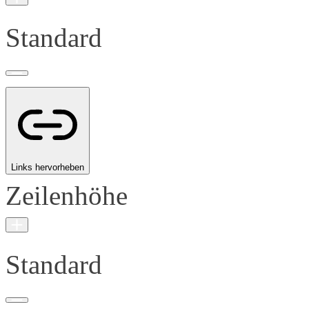
Standard
Links hervorheben
Zeilenhöhe
Standard