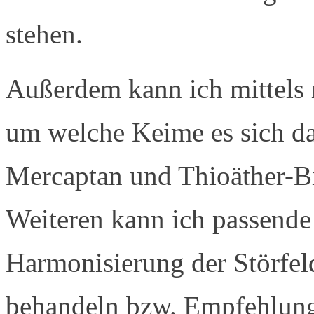
stehen.
Außerdem kann ich mittels 
um welche Keime es sich dab
Mercaptan und Thioäther-B
Weiteren kann ich passende
Harmonisierung der Störfeld
behandeln bzw. Empfehlung