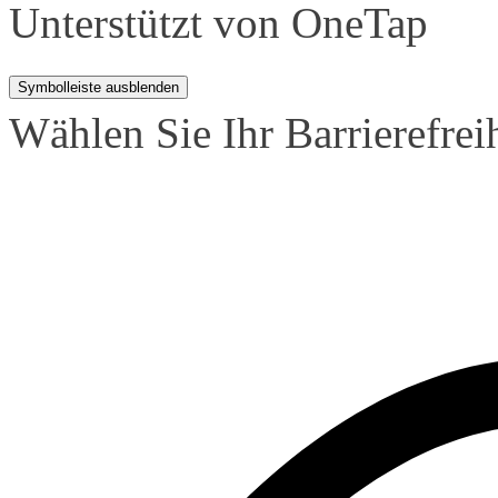
Unterstützt von
OneTap
Symbolleiste ausblenden
Wählen Sie Ihr Barrierefreih