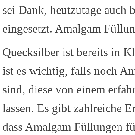
sei Dank, heutzutage auch 
eingesetzt. Amalgam Füllun
Quecksilber ist bereits in 
ist es wichtig, falls noch
sind, diese von einem erfah
lassen. Es gibt zahlreiche 
dass Amalgam Füllungen für