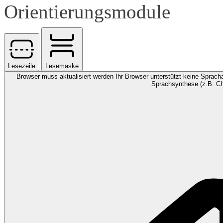
Orientierungsmodule
Lesezeile
Lesemaske
Browser muss aktualisiert werden
Ihr Browser unterstützt keine Spracha
Sprachsynthese (z.B. Ch