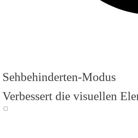
Sehbehinderten-Modus
Verbessert die visuellen El