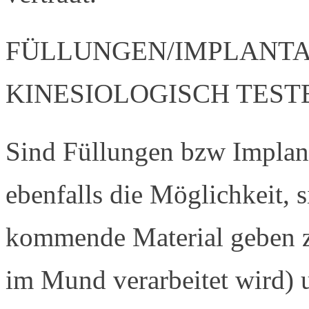
FÜLLUNGEN/IMPLANTA
KINESIOLOGISCH TEST
Sind Füllungen bzw Implant
ebenfalls die Möglichkeit, 
kommende Material geben zu
im Mund verarbeitet wird) 