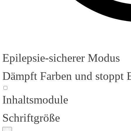
Epilepsie-sicherer Modus
Dämpft Farben und stoppt 
Inhaltsmodule
Schriftgröße