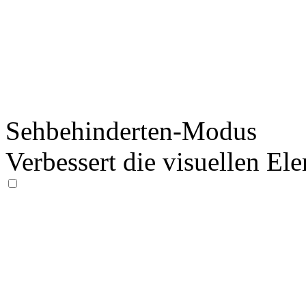
Sehbehinderten-Modus
Verbessert die visuellen El