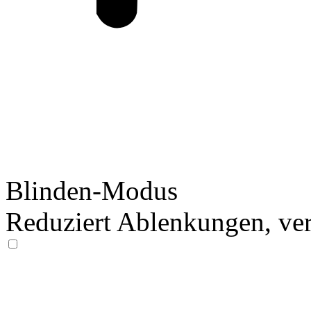
Blinden-Modus
Reduziert Ablenkungen, ver