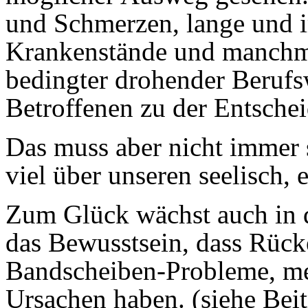
und Schmerzen, lange und 
Krankenstände und manchma
bedingter drohender Berufsw
Betroffenen zu der Entsche
Das muss aber nicht immer
viel über unseren seelisch,
Zum Glück wächst auch in 
das Bewusstsein, dass Rüc
Bandscheiben-Probleme, mei
Ursachen haben. (siehe Bei