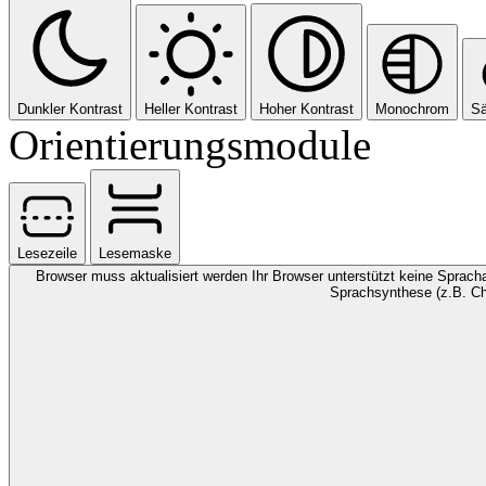
Dunkler Kontrast
Heller Kontrast
Hoher Kontrast
Monochrom
Sä
Orientierungsmodule
Lesezeile
Lesemaske
Browser muss aktualisiert werden
Ihr Browser unterstützt keine Spracha
Sprachsynthese (z.B. Ch