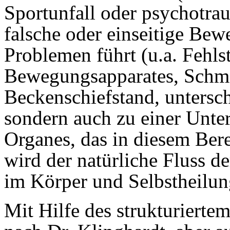
Sportunfall oder psychotrau
falsche oder einseitige Bew
Problemen führt (u.a. Fehls
Bewegungsapparates, Schm
Beckenschiefstand, untersch
sondern auch zu einer Unte
Organes, das in diesem Bere
wird der natürliche Fluss d
im Körper und Selbstheilung
Mit Hilfe des strukturierte