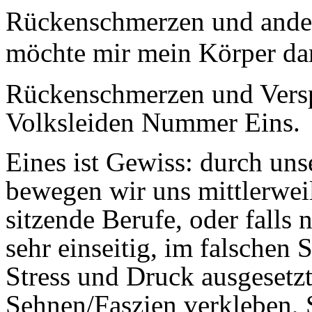
Rückenschmerzen und ander
möchte mir mein Körper da
Rückenschmerzen und Versp
Volksleiden Nummer Eins.
Eines ist Gewiss: durch uns
bewegen wir uns mittlerweil
sitzende Berufe, oder falls
sehr einseitig, im falschen
Stress und Druck ausgesetzt.
Sehnen/Faszien verkleben,