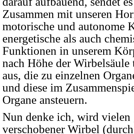
darauf aufbauend, sendet es
Zusammen mit unseren Hor
motorische und autonome K
energetische als auch chemi
Funktionen in unserem Körp
nach Höhe der Wirbelsäule 
aus, die zu einzelnen Orga
und diese im Zusammenspie
Organe ansteuern.
Nun denke ich, wird vielen 
verschobener Wirbel (durch