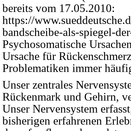
bereits vom 17.05.2010:
https://www.sueddeutsche.
bandscheibe-als-spiegel-de
Psychosomatische Ursachen 
Ursache für Rückenschmerz
Problematiken immer häufig
Unser zentrales Nervensyst
Rückenmark und Gehirn, ver
Unser Nervensystem erfasst,
bisherigen erfahrenen Erle