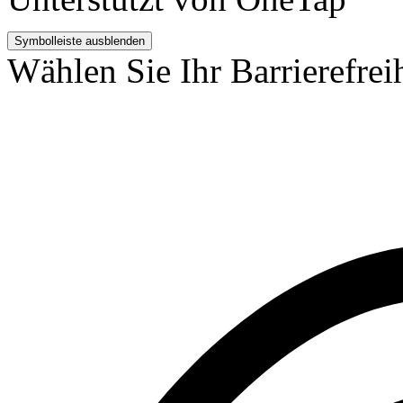
Symbolleiste ausblenden
Wählen Sie Ihr Barrierefreih