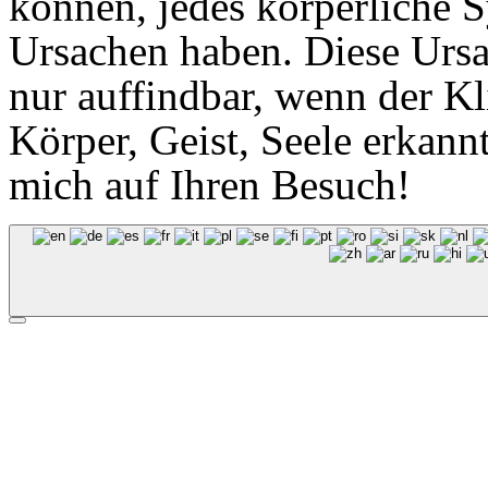
können, jedes körperliche
Ursachen haben. Diese Ur
nur auffindbar, wenn der Kli
Körper, Geist, Seele erkann
mich auf Ihren Besuch!