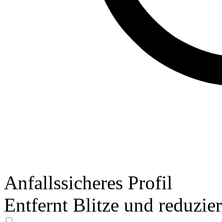
Anfallssicheres Profil
Entfernt Blitze und reduzie