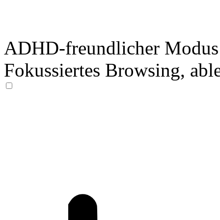
ADHD-freundlicher Modus
Fokussiertes Browsing, abl