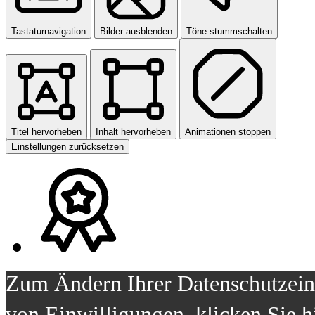
Tastaturnavigation
Bilder ausblenden
Töne stummschalten
Titel hervorheben
Inhalt hervorheben
Animationen stoppen
Einstellungen zurücksetzen
Zum Ändern Ihrer Datenschutzeins
von Einwilligungen, klicken Sie h