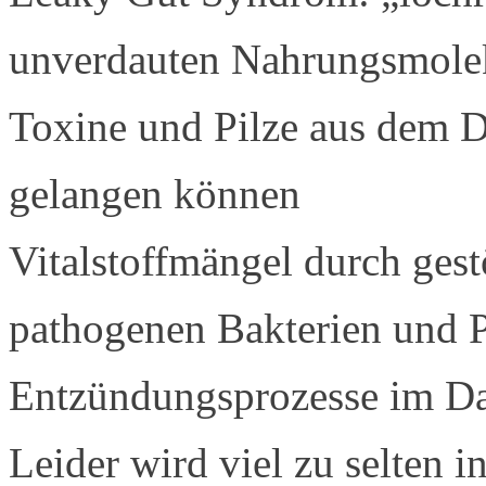
unverdauten Nahrungsmolek
Toxine und Pilze aus dem D
gelangen können
Vitalstoffmängel durch ges
pathogenen Bakterien und Pi
Entzündungsprozesse im D
Leider wird viel zu selten 