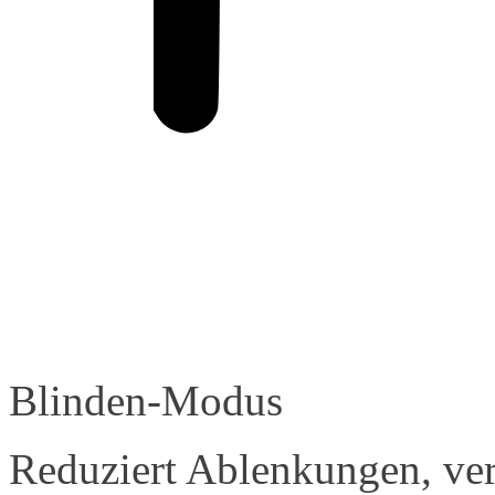
Blinden-Modus
Reduziert Ablenkungen, ver