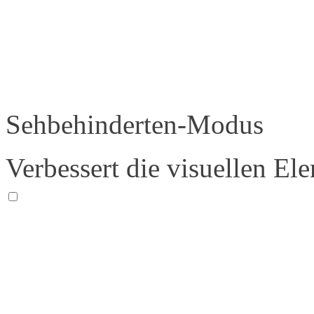
Sehbehinderten-Modus
Verbessert die visuellen El