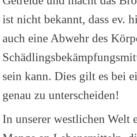
Getreide und macht das Brot
ist nicht bekannt, dass ev. h
auch eine Abwehr des Körpe
Schädlingsbekämpfungsmitte
sein kann. Dies gilt es bei 
genau zu unterscheiden!
In unserer westlichen Welt 