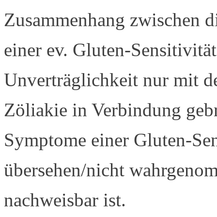
Zusammenhang zwischen di
einer ev. Gluten-Sensitivitä
Unverträglichkeit nur mit 
Zöliakie in Verbindung gebr
Symptome einer Gluten-Sensi
übersehen/nicht wahrgenomm
nachweisbar ist.