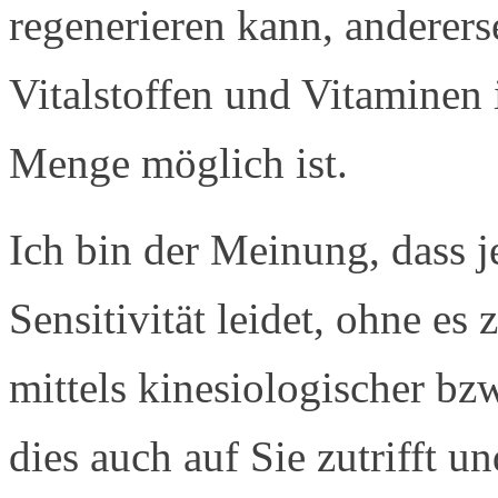
regenerieren kann, anderer
Vitalstoffen und Vitaminen
Menge möglich ist.
Ich bin der Meinung, dass j
Sensitivität leidet, ohne es
mittels kinesiologischer bz
dies auch auf Sie zutrifft u