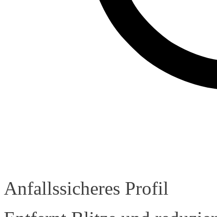
Anfallssicheres Profil