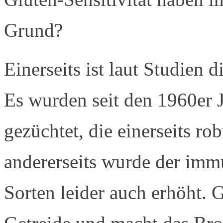
Grund?
Einerseits ist laut Studien 
Es wurden seit den 1960er 
gezüchtet, die einerseits ro
andererseits wurde der imm
Sorten leider auch erhöht. 