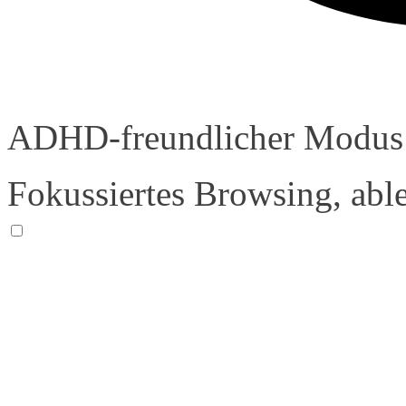
ADHD-freundlicher Modus
Fokussiertes Browsing, abl