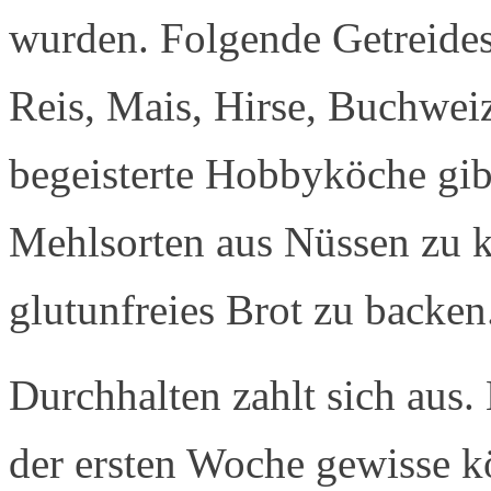
wurden. Folgende Getreides
Reis, Mais, Hirse, Buchwei
begeisterte Hobbyköche gib
Mehlsorten aus Nüssen zu k
glutunfreies Brot zu backen
Durchhalten zahlt sich aus.
der ersten Woche gewisse 