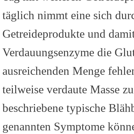
täglich nimmt eine sich dur
Getreideprodukte und damit
Verdauungsenzyme die Gluten
ausreichenden Menge fehlen,
teilweise verdaute Masse z
beschriebene typische Bläh
genannten Symptome könne