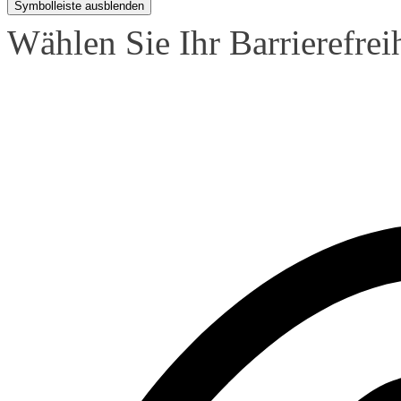
Symbolleiste ausblenden
Wählen Sie Ihr Barrierefreih