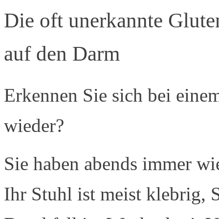
Die oft unerkannte Glute
auf den Darm
Erkennen Sie sich bei eine
wieder?
Sie haben abends immer wi
Ihr Stuhl ist meist klebrig, 