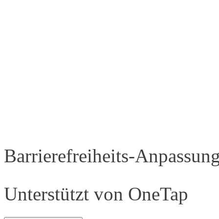
Barrierefreiheits-Anpassun
Unterstützt von
OneTap