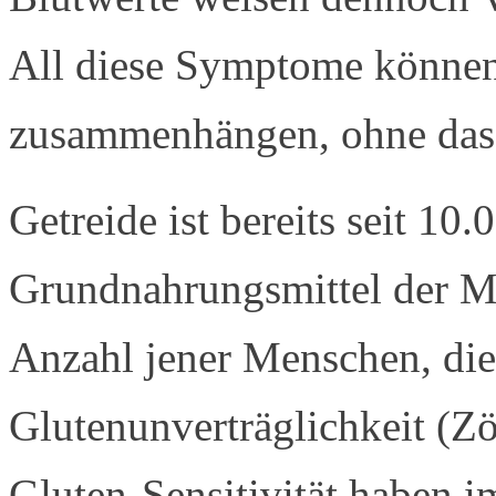
All diese Symptome können 
zusammenhängen, ohne das 
Getreide ist bereits seit 10.
Grundnahrungsmittel der Me
Anzahl jener Menschen, die 
Glutenunverträglichkeit (Zö
Gluten-Sensitivität haben 