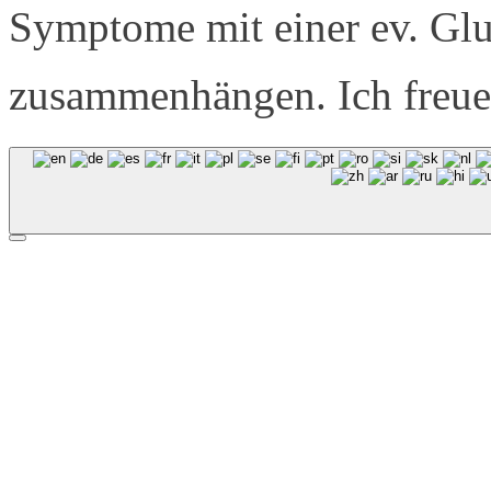
Symptome mit einer ev. Glut
zusammenhängen. Ich freue