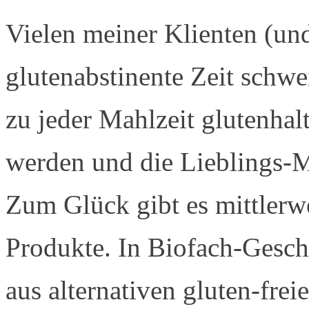
Vielen meiner Klienten (und 
glutenabstinente Zeit schwe
zu jeder Mahlzeit glutenhal
werden und die Lieblings-M
Zum Glück gibt es mittlerwe
Produkte. In Biofach-Geschä
aus alternativen gluten-frei