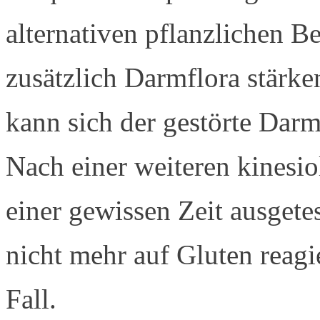
alternativen pflanzlichen B
zusätzlich Darmflora stärk
kann sich der gestörte Darm
Nach einer weiteren kinesi
einer gewissen Zeit ausgete
nicht mehr auf Gluten reagier
Fall.