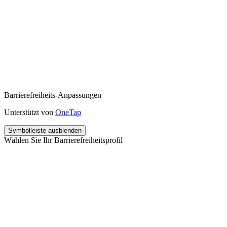
Barrierefreiheits-Anpassungen
Unterstützt von
OneTap
Symbolleiste ausblenden
Wählen Sie Ihr Barrierefreiheitsprofil