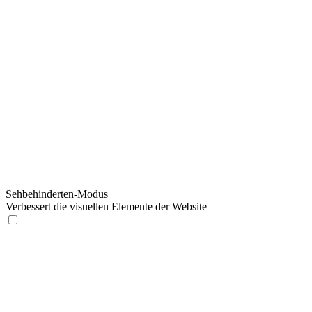
Sehbehinderten-Modus
Verbessert die visuellen Elemente der Website