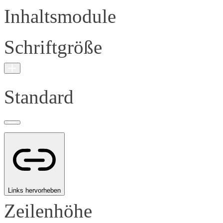
Inhaltsmodule
Schriftgröße
Standard
Links hervorheben
Zeilenhöhe