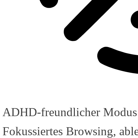
ADHD-freundlicher Modus
Fokussiertes Browsing, abl