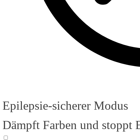
Epilepsie-sicherer Modus
Dämpft Farben und stoppt 