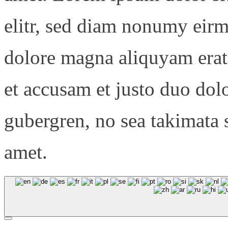
elitr, sed diam nonumy eirm
dolore magna aliquyam erat
et accusam et justo duo dolo
gubergren, no sea takimata 
amet.