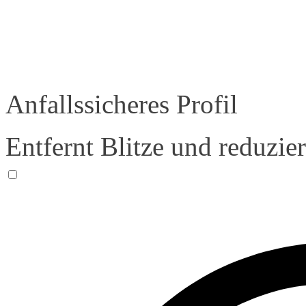
Anfallssicheres Profil
Entfernt Blitze und reduzie