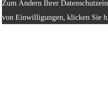
Zum Ändern Ihrer Datenschutzeins
von Einwilligungen, klicken Sie h