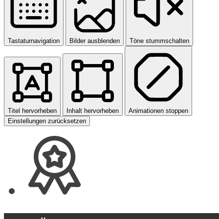
Tastaturnavigation
Bilder ausblenden
Töne stummschalten
Titel hervorheben
Inhalt hervorheben
Animationen stoppen
Einstellungen zurücksetzen