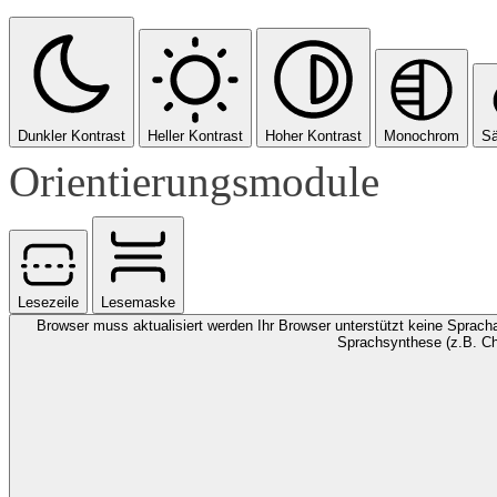
Dunkler Kontrast
Heller Kontrast
Hoher Kontrast
Monochrom
Sä
Orientierungsmodule
Lesezeile
Lesemaske
Browser muss aktualisiert werden
Ihr Browser unterstützt keine Spracha
Sprachsynthese (z.B. Ch