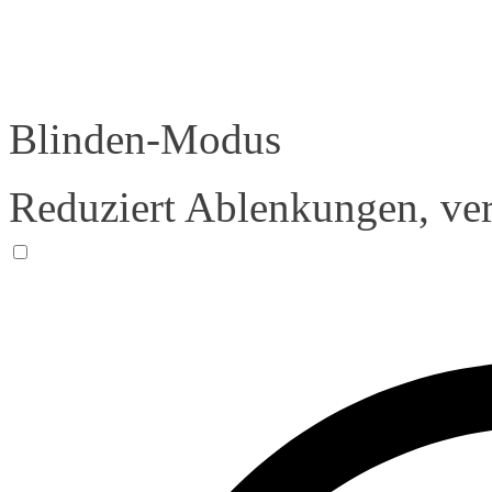
Blinden-Modus
Reduziert Ablenkungen, ver