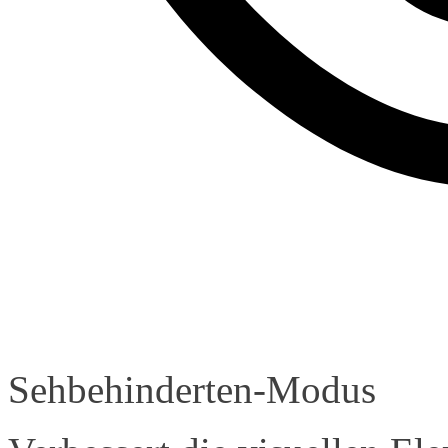
Sehbehinderten-Modus