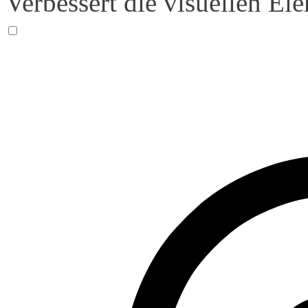
Verbessert die visuellen El